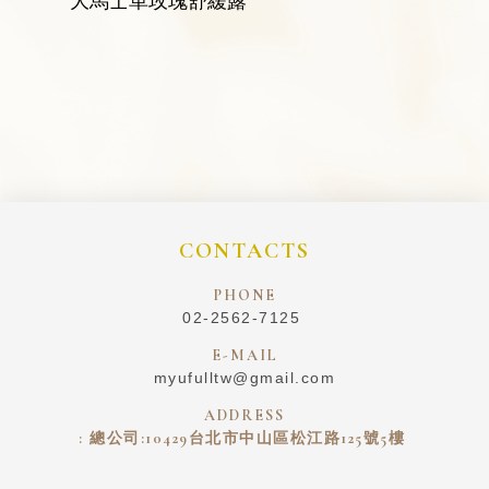
大馬士革玫瑰舒緩露
CONTACTS
PHONE
02-2562-7125
E-MAIL
myufulltw@gmail.com
ADDRESS
:
總公司:10429台北市中山區松江路125號5樓