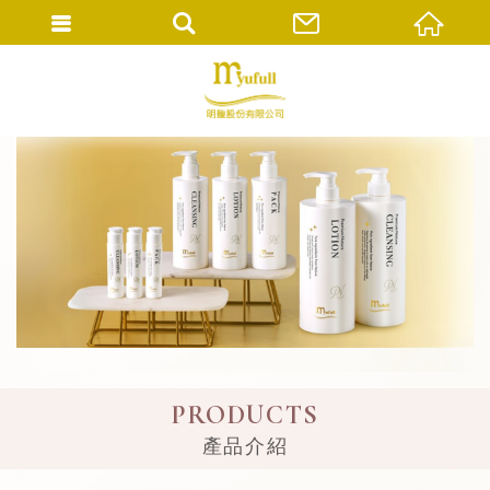
PRODUCTS
產品介紹