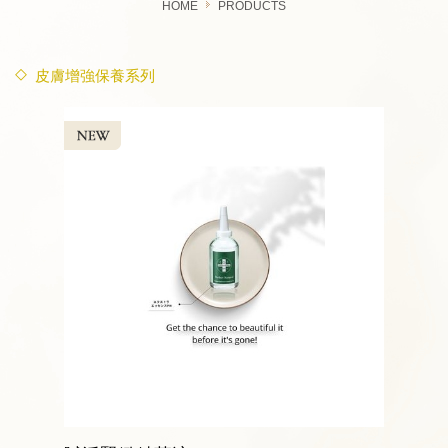
HOME
PRODUCTS
皮膚增強保養系列